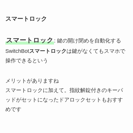
スマートロック
スマートロック
: 鍵の開け閉めを自動化する
SwitchBot
スマートロック
は鍵がなくてもスマホで
操作できるという
メリットがありますね
スマートロックに加えて。指紋解錠付きのキーパ
ッドがセットになったドアロックセットもおすす
めです