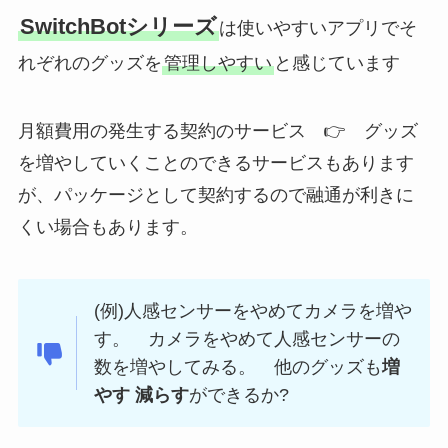
SwitchBotシリーズ
は使いやすいアプリでそ
れぞれのグッズを
管理しやすい
と感じています
月額費用の発生する契約のサービス 👉 グッズ
を増やしていくことのできるサービスもあります
が、パッケージとして契約するので融通が利きに
くい場合もあります。
(例)人感センサーをやめてカメラを増や
す。 カメラをやめて人感センサーの
数を増やしてみる。 他のグッズも
増
やす
減らす
ができるか?