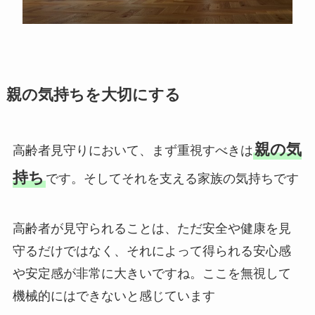
親の気持ちを大切にする
親の気
高齢者見守りにおいて、まず重視すべきは
持ち
です。そしてそれを支える家族の気持ちです
高齢者が見守られることは、ただ安全や健康を見
守るだけではなく、それによって得られる安心感
や安定感が非常に大きいですね。ここを無視して
機械的にはできないと感じています