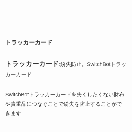
トラッカーカード
トラッカーカード
:紛失防止。SwitchBotトラッ
カーカード
SwitchBotトラッカーカードを失くしたくない財布
や貴重品につなぐことで紛失を防止することがで
きます