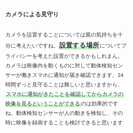
カメラによる見守り
カメラを設置することについては親の気持ちを十
設置する場所
分に考えたいですね。
についてプ
ライバシーを考えた設置ができるかもしれまん。
カメラは映像内を動くものに対して動体検知セン
サーが働きスマホに通知が届き確認できます。24
時間ずっと見守ることは難しいと思いますから、
スマホに通知がきたことを確認してからカメラの
映像を見るということができる
のは効果的です
ね。動体検知センサーが人の動きを検知し、その
時に映像を録画することも検討できると思います