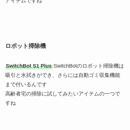
アイテムですね
ロボット掃除機
SwitchBot S1 Plus
:SwitchBotのロボット掃除機は
吸引と水拭きができ、さらには自動ゴミ収集機能
まで付いるんです
高齢者宅の掃除に試してみたいアイテムの一つで
すね