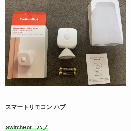
スマートリモコン ハブ
SwitchBot ハブ