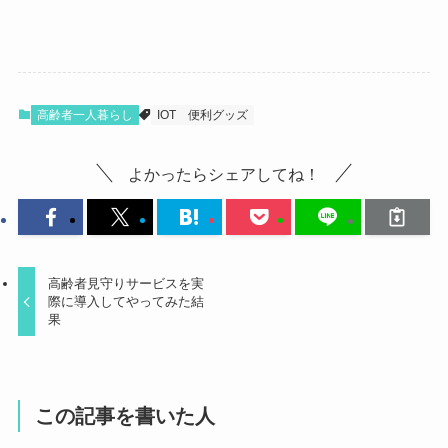
高齢者一人暮らし
IOT
便利グッズ
よかったらシェアしてね！
高齢者見守りサービスを実
際に導入してやってみた結
果
この記事を書いた人