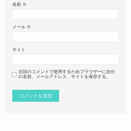
名前
※
メール
※
サイト
次回のコメントで使用するためブラウザーに自分
の名前、メールアドレス、サイトを保存する。