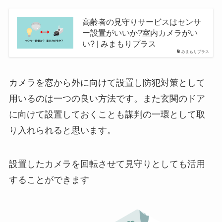
高齢者の見守りサービスはセンサ
ー設置がいいか?室内カメラがい
い? | みまもりプラス
みまもりプラス
カメラを窓から外に向けて設置し防犯対策として
用いるのは一つの良い方法です。また玄関のドア
に向けて設置しておくことも謀判の一環として取
り入れられると思います。
設置したカメラを回転させて見守りとしても活用
することができます