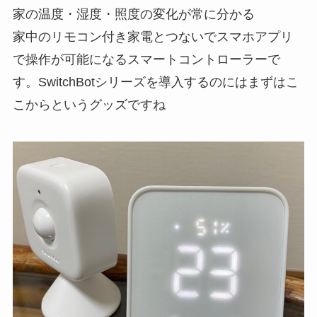
家の温度・湿度・照度の変化が常に分かる
家中のリモコン付き家電とつないでスマホアプリ
で操作が可能になるスマートコントローラーで
す。SwitchBotシリーズを導入するのにはまずはこ
こからというグッズですね