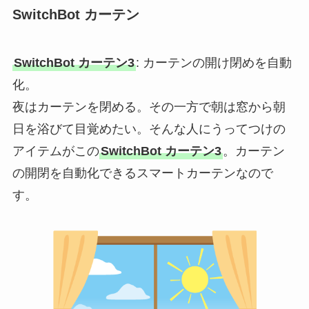
SwitchBot カーテン
SwitchBot カーテン3
: カーテンの開け閉めを自動
化。
夜はカーテンを閉める。その一方で朝は窓から朝
日を浴びて目覚めたい。そんな人にうってつけの
アイテムがこの
SwitchBot カーテン3
。カーテン
の開閉を自動化できるスマートカーテンなので
す。