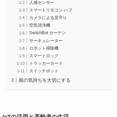
人感センサー
スマートリモコン ハブ
カメラによる見守り
空気清浄機
SwitchBot カーテン
サーキュレーター
ロボット掃除機
スマートロック
トラッカーカード
スイッチボット
親の気持ちを大切にする
IoTの活用と高齢者の生活