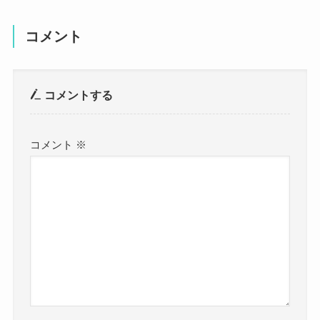
コメント
コメントする
コメント
※