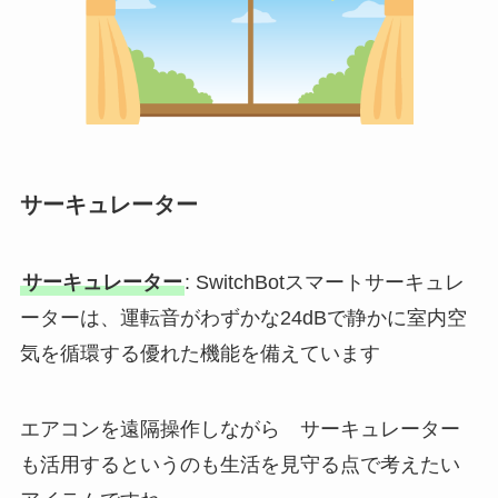
サーキュレーター
サーキュレーター
: SwitchBotスマートサーキュレ
ーターは、運転音がわずかな24dBで静かに室内空
気を循環する優れた機能を備えています
エアコンを遠隔操作しながら サーキュレーター
も活用するというのも生活を見守る点で考えたい