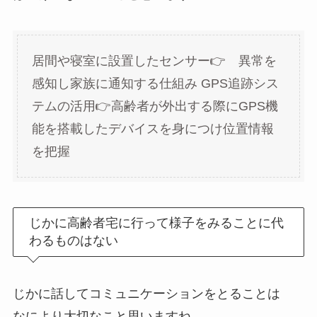
居間や寝室に設置したセンサー👉 異常を
感知し家族に通知する仕組み GPS追跡シス
テムの活用👉高齢者が外出する際にGPS機
能を搭載したデバイスを身につけ位置情報
を把握
じかに高齢者宅に行って様子をみることに代
わるものはない
じかに話してコミュニケーションをとることは
なにより大切なこと思いますね