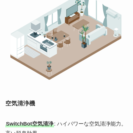
空気清浄機
SwitchBot空気清浄
: ハイパワーな空気清浄能力。