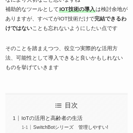
補助的なツールとして
IOT技術の導入
は検討余地が
ありますが、すべてがIOT技術だけで
完結できるわ
けではない
ことも忘れないようにしたい点です
そのことを踏まえつつ、役立つ実際的な活用方
法、可能性として導入できると良いかもしれない
ものを挙げていきます
目次
IoTの活用と高齢者の生活
SwitchBotシリーズ 管理しやすい!