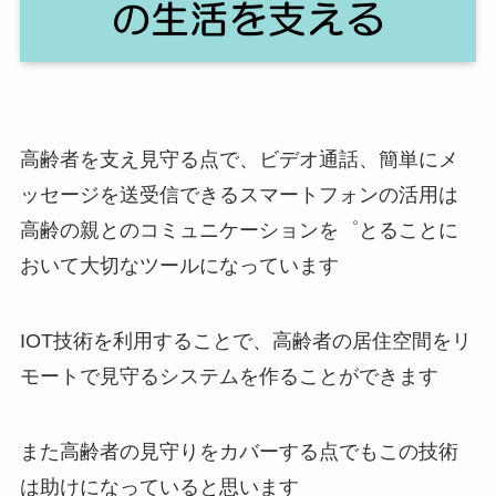
高齢者を支え見守る点で、ビデオ通話、簡単にメ
ッセージを送受信できるスマートフォンの活用は
高齢の親とのコミュニケーションを゜とることに
おいて大切なツールになっています
IOT技術を利用することで、高齢者の居住空間をリ
モートで見守るシステムを作ることができます
また高齢者の見守りをカバーする点でもこの技術
は助けになっていると思います