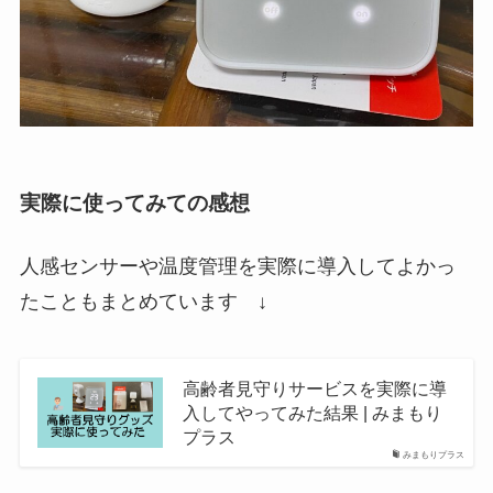
実際に使ってみての感想
人感センサーや温度管理を実際に導入してよかっ
たこともまとめています ↓
高齢者見守りサービスを実際に導
入してやってみた結果 | みまもり
プラス
みまもりプラス