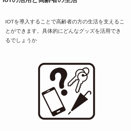
IOTを導入することで高齢者の方の生活を支えるこ
とができます。具体的にどんなグッズを活用でき
るでしょうか