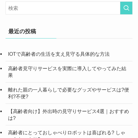
最近の投稿
IOTで高齢者の生活を支え見守る具体的な方法
高齢者見守りサービスを実際に導入してやってみた結
果
離れた親の一人暮らしで必要なグッズやサービスは?便
利?不便?
【高齢者向け】外出時の見守りサービス4選｜おすすめ
は?
高齢者にとっておしゃべりロボットは喜ばれる? しゃ