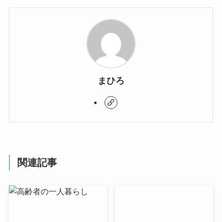
まひろ
関連記事