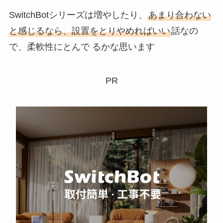
SwitchBotシリーズは増やしたり、
あまり合わない
と感じるなら、設置をとりやめればいい
話なの
で、柔軟性にとんで るかな思います
PR