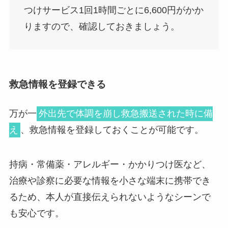
つけサービス1回1時間ごとに6,600円がかか
りますので、確認しておきましょう。
救急情報を登録できる
万が一
外出先で体調を崩し救急搬送された時に備
え
、救急情報を登録しておくことが可能です。
持病・常備薬・アレルギー・かかりつけ医など、
治療や診察に必要な情報を小さな端末に携帯でき
るため、本人が直接伝えられないようなシーンで
も安心です。