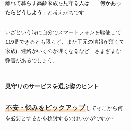
離れて暮らす高齢家族を見守る人は、「
何かあっ
たらどうしよう
」と考えがちです。
いざという時に自分でスマートフォンを駆使して
119番できるとも限らず、また手元の情報が薄くて
家族に連絡がいくのが遅くなるなど、さまざまな
弊害があるでしょう。
見守りのサービスを選ぶ際のヒント
不安・悩みをピックアップ
してそこから何
を必要とするかを検討するのはいかがですか?