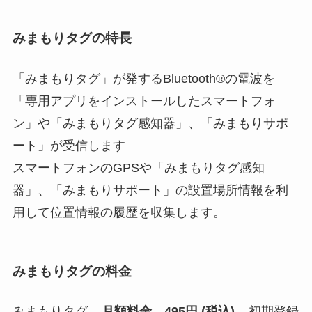
みまもりタグの特長
「みまもりタグ」が発するBluetooth®の電波を
「専用アプリをインストールしたスマートフォ
ン」や「みまもりタグ感知器」、「みまもりサポ
ート」が受信します
スマートフォンのGPSや「みまもりタグ感知
器」、「みまもりサポート」の設置場所情報を利
用して位置情報の履歴を収集します。
みまもりタグの料金
みまもりタグ
月額料金 495円 (税込)
初期登録