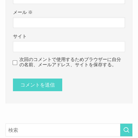
メール
※
サイト
次回のコメントで使用するためブラウザーに自分
の名前、メールアドレス、サイトを保存する。