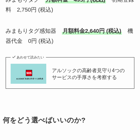
料 2,750円 (税込)
みまもりタグ感知器
月額料金2,640円 (税込)
機
器代金 0円 (税込)
あわせて読みたい
アルソックの高齢者見守り4つの
サービスの手厚さを考察する
何をどう選べばいいのか?