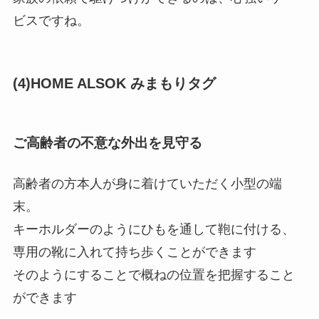
ビスですね。
(4)HOME ALSOK みまもりタグ
ご高齢者の不意な外出を見守る
高齢者の方本人が身に着けていただく小型の端
末。
キーホルダーのようにひもを通して鞄に付ける、
専用の靴に入れて持ち歩くことができます
そのようにすることで概ねの位置を把握すること
ができます