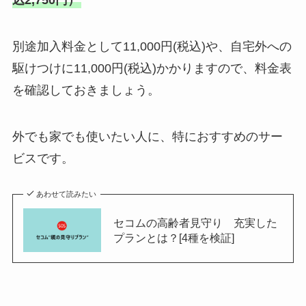
込2,750円）
別途加入料金として11,000円(税込)や、自宅外への
駆けつけに11,000円(税込)かかりますので、料金表
を確認しておきましょう。
外でも家でも使いたい人に、特におすすめのサー
ビスです。
あわせて読みたい
セコムの高齢者見守り 充実した
プランとは？[4種を検証]