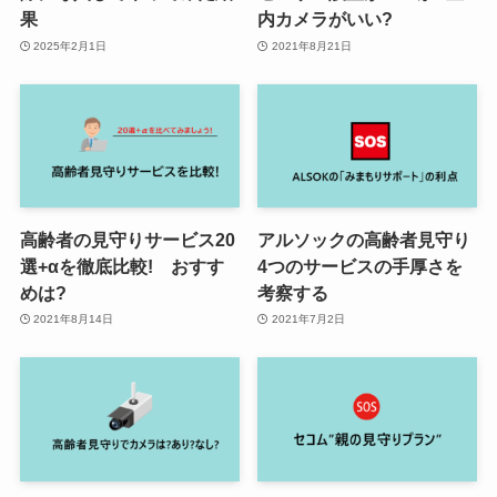
果
内カメラがいい?
2025年2月1日
2021年8月21日
高齢者の見守りサービス20
アルソックの高齢者見守り
選+αを徹底比較! おすす
4つのサービスの手厚さを
めは?
考察する
2021年8月14日
2021年7月2日