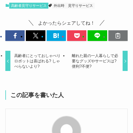
高齢者見守りサービス
外出時
見守りサービス
よかったらシェアしてね！
高齢者にとっておしゃべり
離れた親の一人暮らしで必
ロボットは喜ばれる? しゃ
要なグッズやサービスは?
べらないより?
便利?不便?
この記事を書いた人