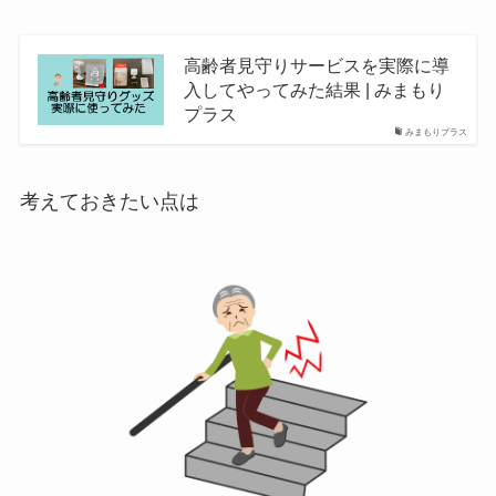
高齢者見守りサービスを実際に導
入してやってみた結果 | みまもり
プラス
みまもりプラス
考えておきたい点は