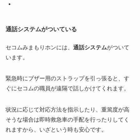
通話システムがついている
セコムみまもりホンには、
通話システム
がついて
います。
緊急時にブザー用のストラップを引っ張ると、す
ぐにセコムの職員が遠隔で話しかけてくれます。
状況に応じて対応方法を指示したり、重篤度が高
そうな場合は即時救急車の手配を行ったりしてく
れますから、いざという時も安心です。