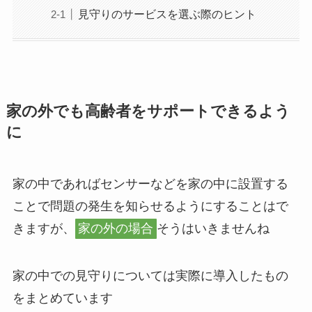
見守りのサービスを選ぶ際のヒント
家の外でも高齢者をサポートできるよう
に
家の中であればセンサーなどを家の中に設置する
ことで問題の発生を知らせるようにすることはで
きますが、
家の外の場合
そうはいきませんね
家の中での見守りについては実際に導入したもの
をまとめています