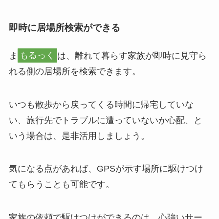
即時に居場所検索ができる
ま
もるっく
は、離れて暮らす家族が即時に見守ら
れる側の居場所を検索できます。
いつも散歩から戻ってくる時間に帰宅していな
い、旅行先でトラブルに遭っていないか心配、と
いう場合は、是非活用しましょう。
気になる点があれば、GPSが示す場所に駆けつけ
てもらうことも可能です。
家族の依頼で駆けつけができるのは、心強いサー