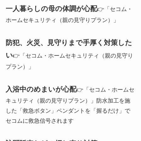
一人暮らしの母の体調が心配
👉「セコム・
ホームセキュリティ（親の見守りプラン）」
防犯、火災、見守りまで手厚く対策した
い
👉「セコム・ホームセキュリティ（親の見守り
プラン）」
入浴中のめまいが心配
👉「セコム・ホームセ
キュリティ（親の見守りプラン）」防水加工を施
した「救急ボタン」ペンダントを「握るだけ」で
セコムに救急信号されます