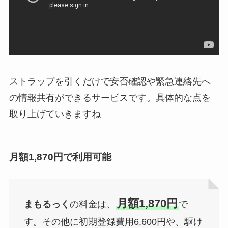
ストラップを引くだけで安否確認や緊急連絡先へ
の情報共有ができるサービスです。具体的な点を
取り上げていきますね
月額1,870円で利用可能
月額1,870円
まもるっく
の料金は、
で
す。その他に初期登録費用6,600円や、駆け