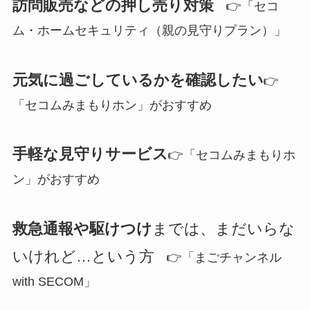
訪問販売などの押し売り対策
👉「セコ
ム・ホームセキュリティ（親の見守りプラン）」
元気に過ごしているかを確認したい
👉
「セコムみまもりホン」がおすすめ
手軽な見守りサービス
👉「セコムみまもりホ
ン」がおすすめ
救急通報や駆けつけ
までは、まだいらな
いけれど…という方
👉「まごチャンネル
with SECOM」