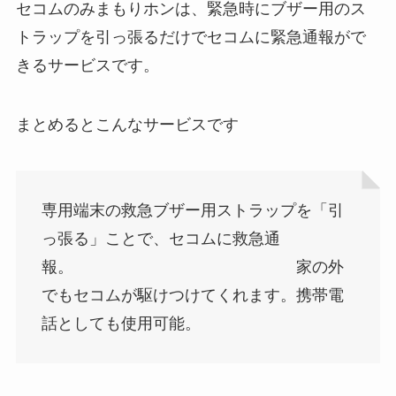
セコムのみまもりホンは、緊急時にブザー用のス
トラップを引っ張るだけでセコムに緊急通報がで
きるサービスです。
まとめるとこんなサービスです
専用端末の救急ブザー用ストラップを「引
っ張る」ことで、セコムに救急通
報。 家の外
でもセコムが駆けつけてくれます。携帯電
話としても使用可能。