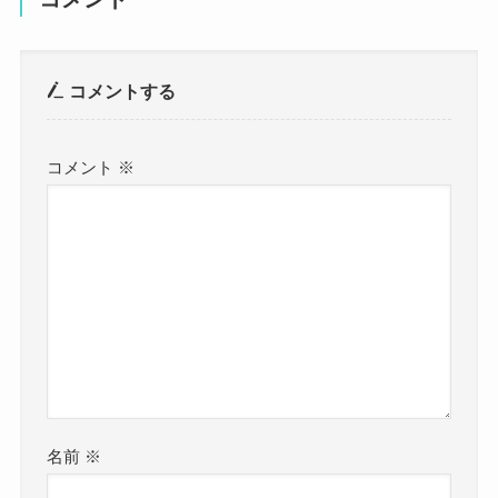
コメントする
コメント
※
名前
※