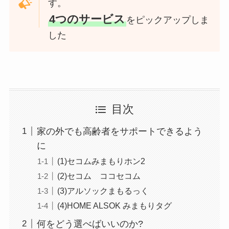
す。
4つのサービス
をピックアップしま
した
目次
家の外でも高齢者をサポートできるよう
に
(1)セコムみまもりホン2
(2)セコム ココセコム
(3)アルソックまもるっく
(4)HOME ALSOK みまもりタグ
何をどう選べばいいのか?