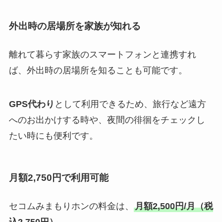
外出時の居場所を家族が知れる
離れて暮らす家族のスマートフォンと連携すれ
ば、外出時の居場所を知ることも可能です。
GPS代わり
として利用できるため、旅行など遠方
へのお出かけする時や、夜間の徘徊をチェックし
たい時にも便利です。
月額2,750円で利用可能
セコムみまもりホンの料金は、
月額2,500円/月（税