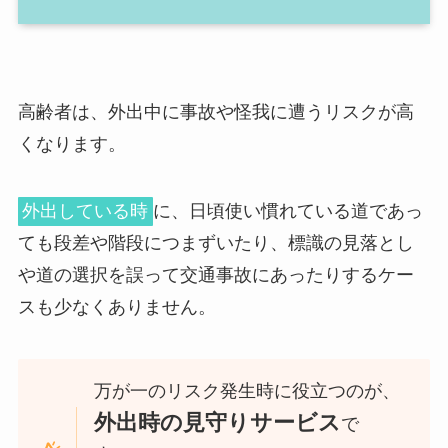
高齢者は、外出中に事故や怪我に遭うリスクが高
くなります。
外出している時
に、日頃使い慣れている道であっ
ても段差や階段につまずいたり、標識の見落とし
や道の選択を誤って交通事故にあったりするケー
スも少なくありません。
万が一のリスク発生時に役立つのが、
外出時の見守りサービス
で