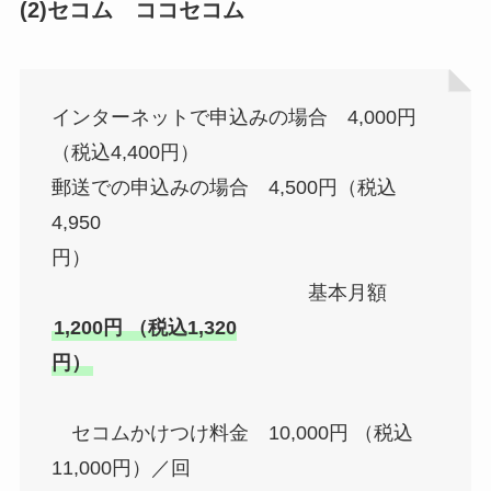
(2)
セコム ココセコム
インターネットで申込みの場合 4,000円
（税込4,400円）
郵送での申込みの場合 4,500円（税込
4,950
円）
基本月額
1,200円 （税込1,320
円）
セコムかけつけ料金 10,000円 （税込
11,000円）／回