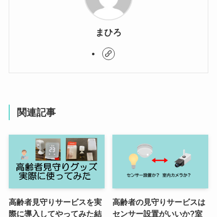
まひろ
関連記事
高齢者見守りサービスを実
高齢者の見守りサービスは
際に導入してやってみた結
センサー設置がいいか?室