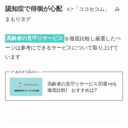
認知症で徘徊が心配
👉「ココセコム」 み
まもりタグ
高齢者の見守りサービス
を徹底比較し厳選したペ
ージは参考にできるサービスについて取り上げて
います
あわせて読みたい
高齢者の見守りサービス20選+αを
徹底比較! おすすめは?