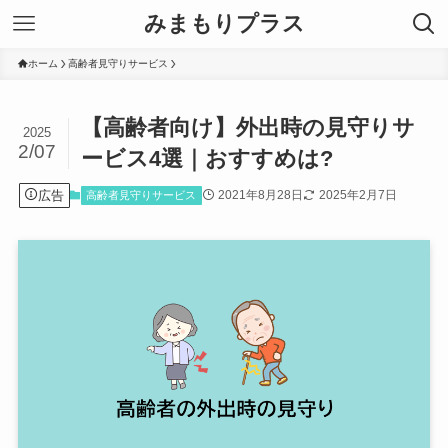
みまもりプラス
ホーム
高齢者見守りサービス
【高齢者向け】外出時の見守りサ
2025
2/07
ービス4選｜おすすめは?
広告
2021年8月28日
2025年2月7日
高齢者見守りサービス