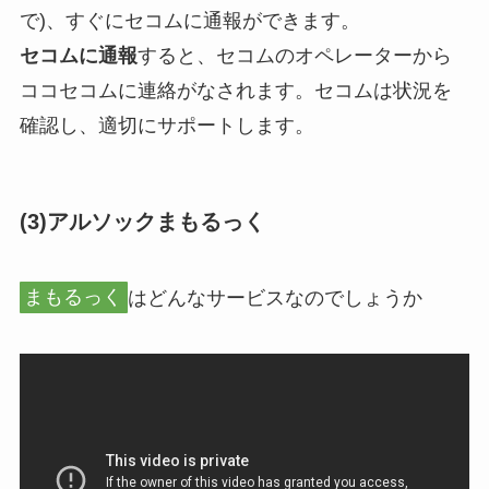
で)、すぐにセコムに通報ができます。
セコムに通報
すると、セコムのオペレーターから
ココセコムに連絡がなされます。セコムは状況を
確認し、適切にサポートします。
(3)
アルソックまもるっく
まもるっく
はどんなサービスなのでしょうか