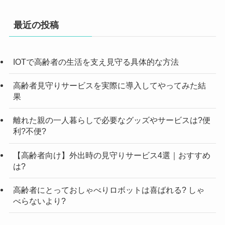
最近の投稿
IOTで高齢者の生活を支え見守る具体的な方法
高齢者見守りサービスを実際に導入してやってみた結
果
離れた親の一人暮らしで必要なグッズやサービスは?便
利?不便?
【高齢者向け】外出時の見守りサービス4選｜おすすめ
は?
高齢者にとっておしゃべりロボットは喜ばれる? しゃ
べらないより?